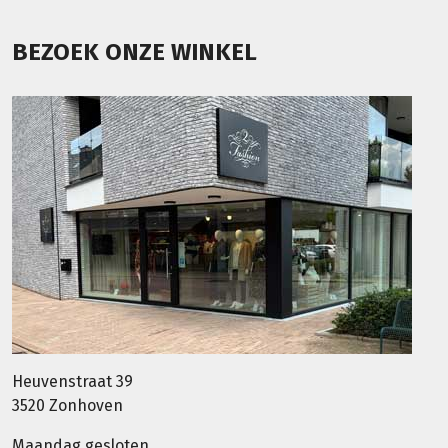
BEZOEK ONZE WINKEL
Heuvenstraat 39
3520 Zonhoven
Maandag gesloten