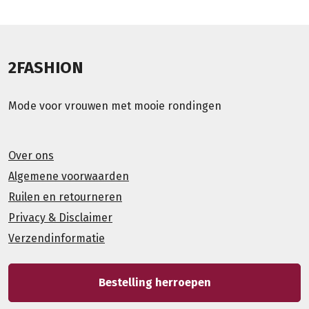
2FASHION
Mode voor vrouwen met mooie rondingen
Over ons
Algemene voorwaarden
Ruilen en retourneren
Privacy & Disclaimer
Verzendinformatie
Bestelling herroepen