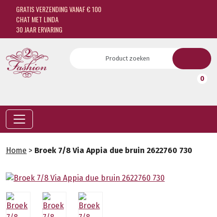
GRATIS VERZENDING VANAF € 100
CHAT MET LINDA
30 JAAR ERVARING
0
Home
>
Broek 7/8 Via Appia due bruin 2622760 730