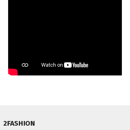
2FASHION