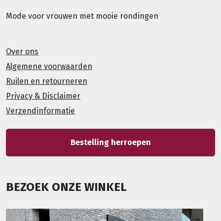
Mode voor vrouwen met mooie rondingen
Over ons
Algemene voorwaarden
Ruilen en retourneren
Privacy & Disclaimer
Verzendinformatie
Bestelling herroepen
BEZOEK ONZE WINKEL