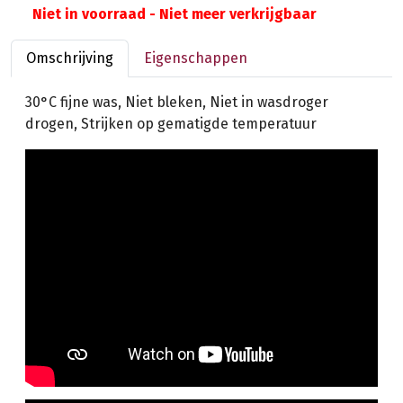
Niet in voorraad - Niet meer verkrijgbaar
Omschrijving
Eigenschappen
30°C fijne was, Niet bleken, Niet in wasdroger
drogen, Strijken op gematigde temperatuur