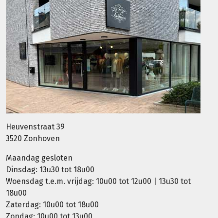
Heuvenstraat 39
3520 Zonhoven
Maandag gesloten
Dinsdag: 13u30 tot 18u00
Woensdag t.e.m. vrijdag: 10u00 tot 12u00 | 13u30 tot
18u00
Zaterdag: 10u00 tot 18u00
Zondag: 10u00 tot 13u00