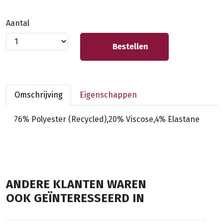
Aantal
Bestellen
Omschrijving
Eigenschappen
76% Polyester (Recycled),20% Viscose,4% Elastane
ANDERE KLANTEN WAREN
OOK GEÏNTERESSEERD IN