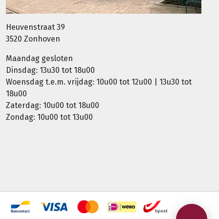
Heuvenstraat 39
3520 Zonhoven
Maandag gesloten
Dinsdag: 13u30 tot 18u00
Woensdag t.e.m. vrijdag: 10u00 tot 12u00 | 13u30 tot
18u00
Zaterdag: 10u00 tot 18u00
Zondag: 10u00 tot 13u00