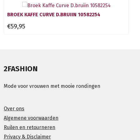
BROEK KAFFE CURVE D.BRUIIN 10582254
€59,95
2FASHION
Mode voor vrouwen met mooie rondingen
Over ons
Algemene voorwaarden
Ruilen en retourneren
Privacy & Disclaimer