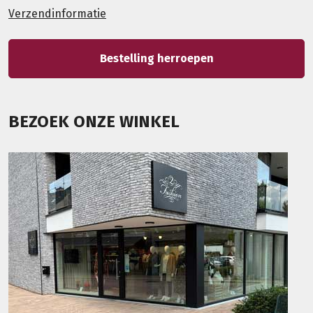
Verzendinformatie
Bestelling herroepen
BEZOEK ONZE WINKEL