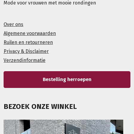
Mode voor vrouwen met mooie rondingen
Over ons
Algemene voorwaarden
Ruilen en retourneren
Privacy & Disclaimer
Verzendinformatie
Bestelling herroepen
BEZOEK ONZE WINKEL