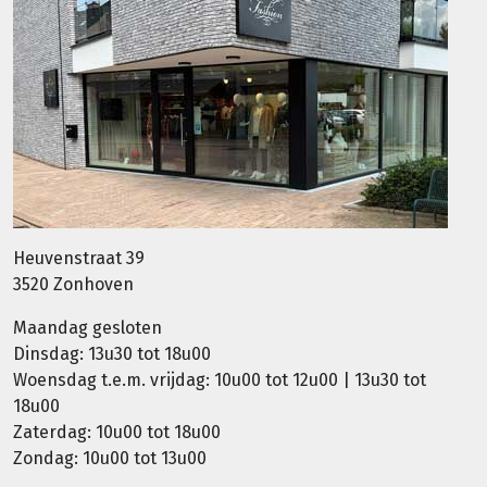
Heuvenstraat 39
3520 Zonhoven
Maandag gesloten
Dinsdag: 13u30 tot 18u00
Woensdag t.e.m. vrijdag: 10u00 tot 12u00 | 13u30 tot
18u00
Zaterdag: 10u00 tot 18u00
Zondag: 10u00 tot 13u00