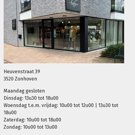
Heuvenstraat 39
3520 Zonhoven
Maandag gesloten
Dinsdag: 13u30 tot 18u00
Woensdag t.e.m. vrijdag: 10u00 tot 12u00 | 13u30 tot
18u00
Zaterdag: 10u00 tot 18u00
Zondag: 10u00 tot 13u00