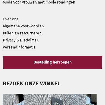
Mode voor vrouwen met mooie rondingen
Over ons
Algemene voorwaarden
Ruilen en retourneren
Privacy & Disclaimer
Verzendinformatie
Bestelling herroepen
BEZOEK ONZE WINKEL