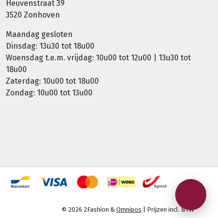
Heuvenstraat 39
3520 Zonhoven
Maandag gesloten
Dinsdag: 13u30 tot 18u00
Woensdag t.e.m. vrijdag: 10u00 tot 12u00 | 13u30 tot
18u00
Zaterdag: 10u00 tot 18u00
Zondag: 10u00 tot 13u00
© 2026 2Fashion &
Omnipos
| Prijzen incl. BTW