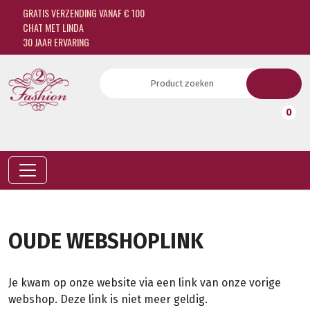
GRATIS VERZENDING VANAF € 100
CHAT MET LINDA
30 JAAR ERVARING
0
OUDE WEBSHOPLINK
Je kwam op onze website via een link van onze vorige
webshop. Deze link is niet meer geldig.