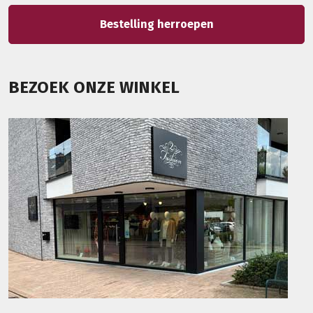
Bestelling herroepen
BEZOEK ONZE WINKEL