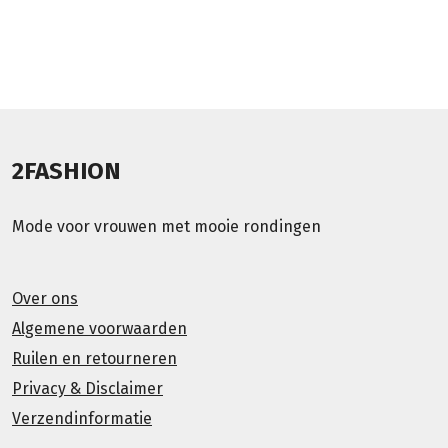
2FASHION
Mode voor vrouwen met mooie rondingen
Over ons
Algemene voorwaarden
Ruilen en retourneren
Privacy & Disclaimer
Verzendinformatie