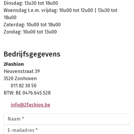
Dinsdag: 13u30 tot 18u00
Woensdag t.e.m. vrijdag: 10u00 tot 12u00 | 13u30 tot
18u00
Zaterdag: 10u00 tot 18u00
Zondag: 10u00 tot 13u00
Bedrijfsgegevens
2Fashion
Heuvenstraat 39
3520 Zonhoven
011 82 30 50
BTW: BE 0476.645.528
info@2fashion.be