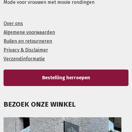
Mode voor vrouwen met mooie rondingen
Over ons
Algemene voorwaarden
Ruilen en retourneren
Privacy & Disclaimer
Verzendinformatie
Bestelling herroepen
BEZOEK ONZE WINKEL