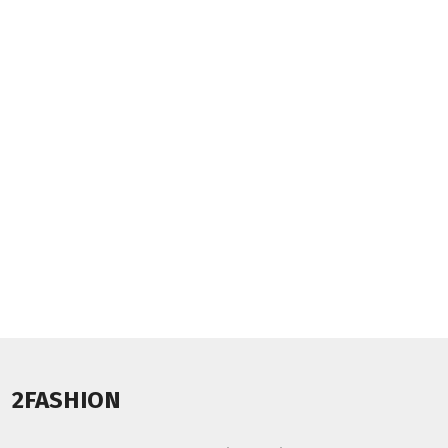
2FASHION