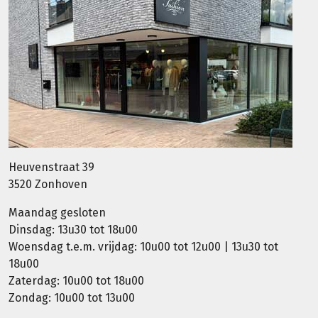
Heuvenstraat 39
3520 Zonhoven
Maandag gesloten
Dinsdag: 13u30 tot 18u00
Woensdag t.e.m. vrijdag: 10u00 tot 12u00 | 13u30 tot
18u00
Zaterdag: 10u00 tot 18u00
Zondag: 10u00 tot 13u00