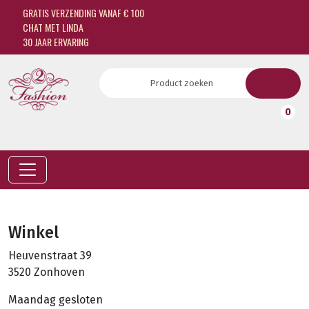
GRATIS VERZENDING VANAF € 100
CHAT MET LINDA
30 JAAR ERVARING
0
Winkel
Heuvenstraat 39
3520 Zonhoven
Maandag gesloten