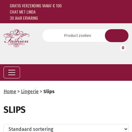
GRATIS VERZENDING VANAF € 100
CHAT MET LINDA
30 JAAR ERVARING
0
Home
>
Lingerie
>
Slips
SLIPS