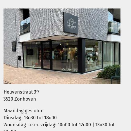
Heuvenstraat 39
3520 Zonhoven
Maandag gesloten
Dinsdag: 13u30 tot 18u00
Woensdag t.e.m. vrijdag: 10u00 tot 12u00 | 13u30 tot