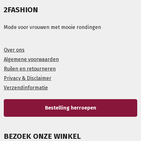
2FASHION
Mode voor vrouwen met mooie rondingen
Over ons
Algemene voorwaarden
Ruilen en retourneren
Privacy & Disclaimer
Verzendinformatie
Bestelling herroepen
BEZOEK ONZE WINKEL