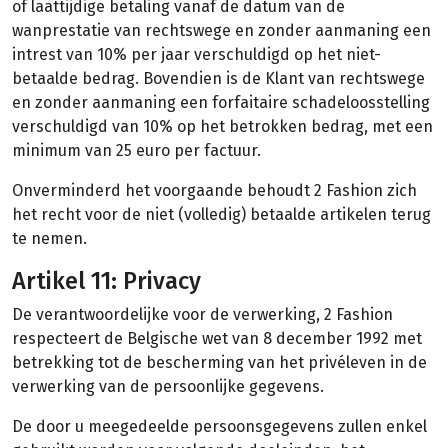
of laattijdige betaling vanaf de datum van de
wanprestatie van rechtswege en zonder aanmaning een
intrest van 10% per jaar verschuldigd op het niet-
betaalde bedrag. Bovendien is de Klant van rechtswege
en zonder aanmaning een forfaitaire schadeloosstelling
verschuldigd van 10% op het betrokken bedrag, met een
minimum van 25 euro per factuur.
Onverminderd het voorgaande behoudt 2 Fashion zich
het recht voor de niet (volledig) betaalde artikelen terug
te nemen.
Artikel 11: Privacy
De verantwoordelijke voor de verwerking, 2 Fashion
respecteert de Belgische wet van 8 december 1992 met
betrekking tot de bescherming van het privéleven in de
verwerking van de persoonlijke gegevens.
De door u meegedeelde persoonsgegevens zullen enkel