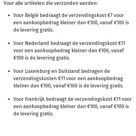
Voor alle artikelen die verzonden worden:
Voor België bedraagt de verzendingskost €7 voor
een aankoopbedrag kleiner dan €100, vanaf €100 is
de levering gratis.
Voor Nederland bedraagt de verzendingskost €11
voor een aankoopbedrag kleiner dan €100, vanaf
€100 is de levering gratis.
Voor Luxemburg en Duitsland bedragen de
verzendingskosten €11 voor een aankoopbedrag
kleiner dan €100, vanaf €100 is de levering gratis.
Voor Frankrijk bedraagt de verzendingskost €11 voor
een aankoopbedrag kleiner dan €100, vanaf €100 is
de levering gratis.