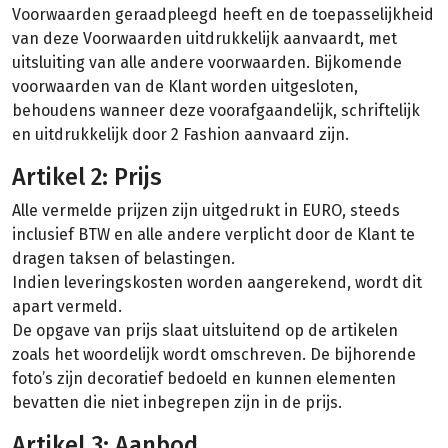
Voorwaarden geraadpleegd heeft en de toepasselijkheid
van deze Voorwaarden uitdrukkelijk aanvaardt, met
uitsluiting van alle andere voorwaarden. Bijkomende
voorwaarden van de Klant worden uitgesloten,
behoudens wanneer deze voorafgaandelijk, schriftelijk
en uitdrukkelijk door 2 Fashion aanvaard zijn.
Artikel 2: Prijs
Alle vermelde prijzen zijn uitgedrukt in EURO, steeds
inclusief BTW en alle andere verplicht door de Klant te
dragen taksen of belastingen.
Indien leveringskosten worden aangerekend, wordt dit
apart vermeld.
De opgave van prijs slaat uitsluitend op de artikelen
zoals het woordelijk wordt omschreven. De bijhorende
foto’s zijn decoratief bedoeld en kunnen elementen
bevatten die niet inbegrepen zijn in de prijs.
Artikel 3: Aanbod