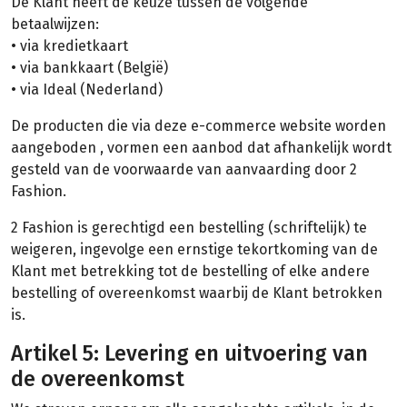
De Klant heeft de keuze tussen de volgende
betaalwijzen:
• via kredietkaart
• via bankkaart (België)
• via Ideal (Nederland)
De producten die via deze e-commerce website worden
aangeboden , vormen een aanbod dat afhankelijk wordt
gesteld van de voorwaarde van aanvaarding door 2
Fashion.
2 Fashion is gerechtigd een bestelling (schriftelijk) te
weigeren, ingevolge een ernstige tekortkoming van de
Klant met betrekking tot de bestelling of elke andere
bestelling of overeenkomst waarbij de Klant betrokken
is.
Artikel 5: Levering en uitvoering van
de overeenkomst