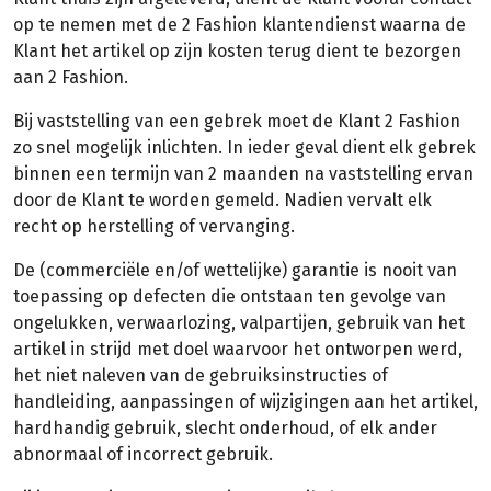
op te nemen met de 2 Fashion klantendienst waarna de
Klant het artikel op zijn kosten terug dient te bezorgen
aan 2 Fashion.
Bij vaststelling van een gebrek moet de Klant 2 Fashion
zo snel mogelijk inlichten. In ieder geval dient elk gebrek
binnen een termijn van 2 maanden na vaststelling ervan
door de Klant te worden gemeld. Nadien vervalt elk
recht op herstelling of vervanging.
De (commerciële en/of wettelijke) garantie is nooit van
toepassing op defecten die ontstaan ten gevolge van
ongelukken, verwaarlozing, valpartijen, gebruik van het
artikel in strijd met doel waarvoor het ontworpen werd,
het niet naleven van de gebruiksinstructies of
handleiding, aanpassingen of wijzigingen aan het artikel,
hardhandig gebruik, slecht onderhoud, of elk ander
abnormaal of incorrect gebruik.