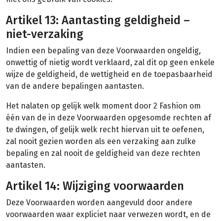
Artikel 13: Aantasting geldigheid –
niet-verzaking
Indien een bepaling van deze Voorwaarden ongeldig,
onwettig of nietig wordt verklaard, zal dit op geen enkele
wijze de geldigheid, de wettigheid en de toepasbaarheid
van de andere bepalingen aantasten.
Het nalaten op gelijk welk moment door 2 Fashion om
één van de in deze Voorwaarden opgesomde rechten af
te dwingen, of gelijk welk recht hiervan uit te oefenen,
zal nooit gezien worden als een verzaking aan zulke
bepaling en zal nooit de geldigheid van deze rechten
aantasten.
Artikel 14: Wijziging voorwaarden
Deze Voorwaarden worden aangevuld door andere
voorwaarden waar expliciet naar verwezen wordt, en de