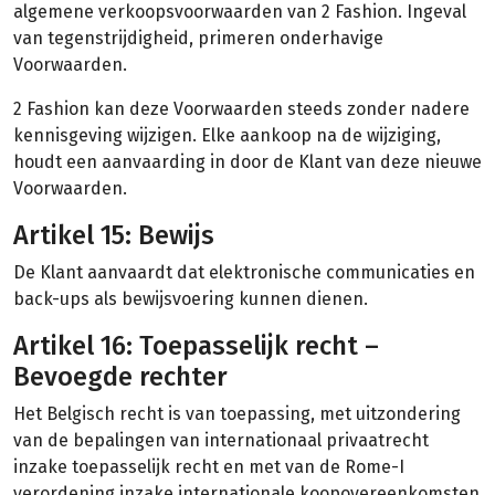
algemene verkoopsvoorwaarden van 2 Fashion. Ingeval
van tegenstrijdigheid, primeren onderhavige
Voorwaarden.
2 Fashion kan deze Voorwaarden steeds zonder nadere
kennisgeving wijzigen. Elke aankoop na de wijziging,
houdt een aanvaarding in door de Klant van deze nieuwe
Voorwaarden.
Artikel 15: Bewijs
De Klant aanvaardt dat elektronische communicaties en
back-ups als bewijsvoering kunnen dienen.
Artikel 16: Toepasselijk recht –
Bevoegde rechter
Het Belgisch recht is van toepassing, met uitzondering
van de bepalingen van internationaal privaatrecht
inzake toepasselijk recht en met van de Rome-I
verordening inzake internationale koopovereenkomsten