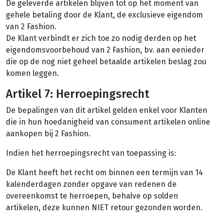
De geleverde artikelen blijven tot op het moment van
gehele betaling door de Klant, de exclusieve eigendom
van 2 Fashion.
De Klant verbindt er zich toe zo nodig derden op het
eigendomsvoorbehoud van 2 Fashion, bv. aan eenieder
die op de nog niet geheel betaalde artikelen beslag zou
komen leggen.
Artikel 7: Herroepingsrecht
De bepalingen van dit artikel gelden enkel voor Klanten
die in hun hoedanigheid van consument artikelen online
aankopen bij 2 Fashion.
Indien het herroepingsrecht van toepassing is:
De Klant heeft het recht om binnen een termijn van 14
kalenderdagen zonder opgave van redenen de
overeenkomst te herroepen, behalve op solden
artikelen, deze kunnen NIET retour gezonden worden.