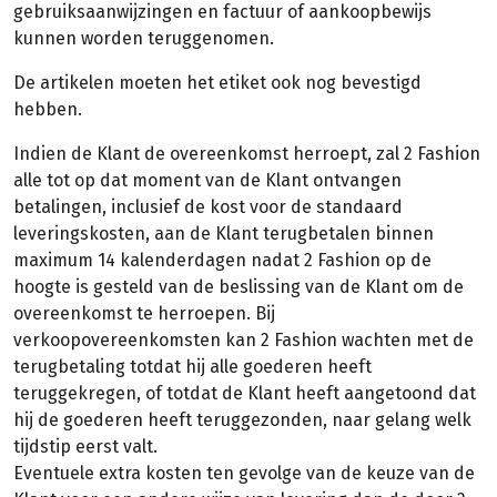
gebruiksaanwijzingen en factuur of aankoopbewijs
kunnen worden teruggenomen.
De artikelen moeten het etiket ook nog bevestigd
hebben.
Indien de Klant de overeenkomst herroept, zal 2 Fashion
alle tot op dat moment van de Klant ontvangen
betalingen, inclusief de kost voor de standaard
leveringskosten, aan de Klant terugbetalen binnen
maximum 14 kalenderdagen nadat 2 Fashion op de
hoogte is gesteld van de beslissing van de Klant om de
overeenkomst te herroepen. Bij
verkoopovereenkomsten kan 2 Fashion wachten met de
terugbetaling totdat hij alle goederen heeft
teruggekregen, of totdat de Klant heeft aangetoond dat
hij de goederen heeft teruggezonden, naar gelang welk
tijdstip eerst valt.
Eventuele extra kosten ten gevolge van de keuze van de