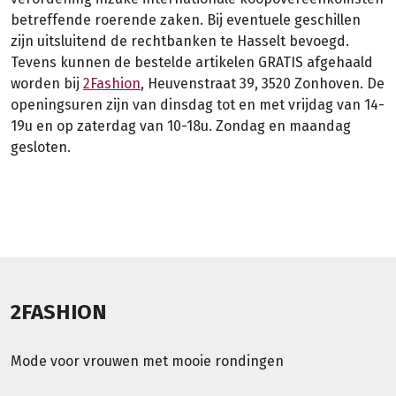
betreffende roerende zaken. Bij eventuele geschillen
zijn uitsluitend de rechtbanken te Hasselt bevoegd.
Tevens kunnen de bestelde artikelen GRATIS afgehaald
worden bij
2Fashion
, Heuvenstraat 39, 3520 Zonhoven. De
openingsuren zijn van dinsdag tot en met vrijdag van 14-
19u en op zaterdag van 10-18u. Zondag en maandag
gesloten.
2FASHION
Mode voor vrouwen met mooie rondingen