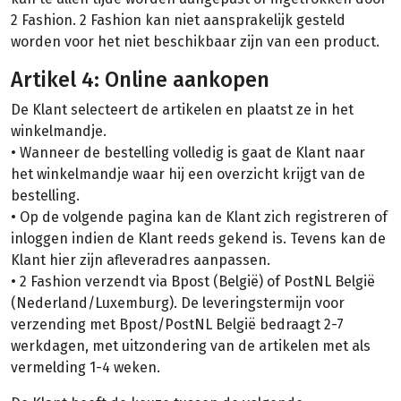
2 Fashion. 2 Fashion kan niet aansprakelijk gesteld
worden voor het niet beschikbaar zijn van een product.
Artikel 4: Online aankopen
De Klant selecteert de artikelen en plaatst ze in het
winkelmandje.
• Wanneer de bestelling volledig is gaat de Klant naar
het winkelmandje waar hij een overzicht krijgt van de
bestelling.
• Op de volgende pagina kan de Klant zich registreren of
inloggen indien de Klant reeds gekend is. Tevens kan de
Klant hier zijn afleveradres aanpassen.
• 2 Fashion verzendt via Bpost (België) of PostNL België
(Nederland/Luxemburg). De leveringstermijn voor
verzending met Bpost/PostNL België bedraagt 2-7
werkdagen, met uitzondering van de artikelen met als
vermelding 1-4 weken.