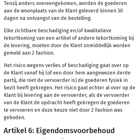
Tenzij anders overeengekomen, worden de goederen
aan de woonplaats van de Klant geleverd binnen 30
dagen na ontvangst van de bestelling.
Elke zichtbare beschadiging en/of kwalitatieve
tekortkoming van een artikel of andere tekortkoming bij
de levering, moeten door de Klant onmiddellijk worden
gemeld aan 2 Fashion.
Het risico wegens verlies of beschadiging gaat over op
de Klant vanaf hij (of een door hem aangewezen derde
partij, die niet de vervoerder is) de goederen fysiek in
bezit heeft gekregen. Het risico gaat echter al over op de
Klant bij levering aan de vervoerder, als de vervoerder
van de Klant de opdracht heeft gekregen de goederen
te vervoeren en deze keuze niet door 2 Fashion was
geboden.
Artikel 6: Eigendomsvoorbehoud