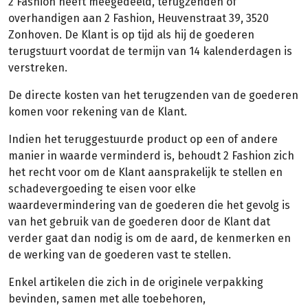
2 Fashion heeft meegedeeld, terugzenden of
overhandigen aan 2 Fashion, Heuvenstraat 39, 3520
Zonhoven. De Klant is op tijd als hij de goederen
terugstuurt voordat de termijn van 14 kalenderdagen is
verstreken.
De directe kosten van het terugzenden van de goederen
komen voor rekening van de Klant.
Indien het teruggestuurde product op een of andere
manier in waarde verminderd is, behoudt 2 Fashion zich
het recht voor om de Klant aansprakelijk te stellen en
schadevergoeding te eisen voor elke
waardevermindering van de goederen die het gevolg is
van het gebruik van de goederen door de Klant dat
verder gaat dan nodig is om de aard, de kenmerken en
de werking van de goederen vast te stellen.
Enkel artikelen die zich in de originele verpakking
bevinden, samen met alle toebehoren,