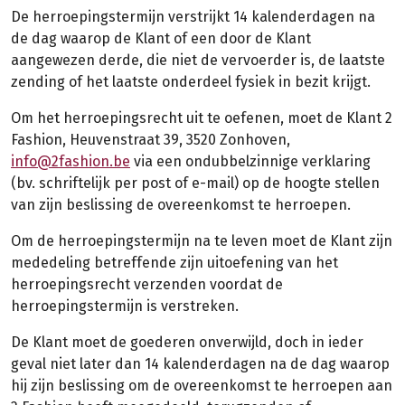
De herroepingstermijn verstrijkt 14 kalenderdagen na
de dag waarop de Klant of een door de Klant
aangewezen derde, die niet de vervoerder is, de laatste
zending of het laatste onderdeel fysiek in bezit krijgt.
Om het herroepingsrecht uit te oefenen, moet de Klant 2
Fashion, Heuvenstraat 39, 3520 Zonhoven,
info@2fashion.be
via een ondubbelzinnige verklaring
(bv. schriftelijk per post of e-mail) op de hoogte stellen
van zijn beslissing de overeenkomst te herroepen.
Om de herroepingstermijn na te leven moet de Klant zijn
mededeling betreffende zijn uitoefening van het
herroepingsrecht verzenden voordat de
herroepingstermijn is verstreken.
De Klant moet de goederen onverwijld, doch in ieder
geval niet later dan 14 kalenderdagen na de dag waarop
hij zijn beslissing om de overeenkomst te herroepen aan