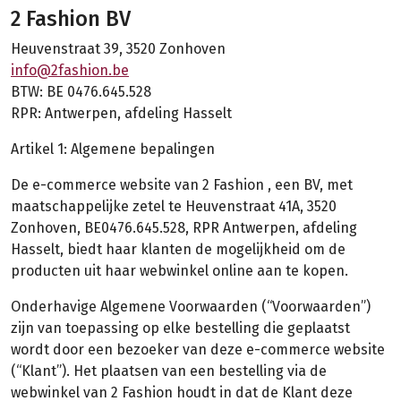
2 Fashion BV
Heuvenstraat 39, 3520 Zonhoven
info@2fashion.be
BTW: BE 0476.645.528
RPR: Antwerpen, afdeling Hasselt
Artikel 1: Algemene bepalingen
De e-commerce website van 2 Fashion , een BV, met
maatschappelijke zetel te Heuvenstraat 41A, 3520
Zonhoven, BE0476.645.528, RPR Antwerpen, afdeling
Hasselt, biedt haar klanten de mogelijkheid om de
producten uit haar webwinkel online aan te kopen.
Onderhavige Algemene Voorwaarden (“Voorwaarden”)
zijn van toepassing op elke bestelling die geplaatst
wordt door een bezoeker van deze e-commerce website
(“Klant”). Het plaatsen van een bestelling via de
webwinkel van 2 Fashion houdt in dat de Klant deze