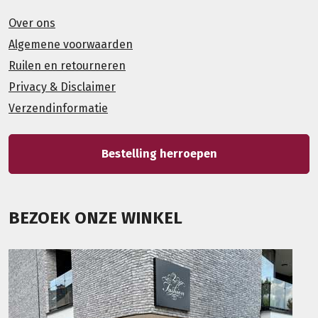
Over ons
Algemene voorwaarden
Ruilen en retourneren
Privacy & Disclaimer
Verzendinformatie
Bestelling herroepen
BEZOEK ONZE WINKEL