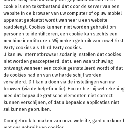
cookie is een tekstbestand dat door de server van een
website in de browser van uw computer of op uw mobiel
apparaat geplaatst wordt wanneer u een website
raadpleegt. Cookies kunnen niet worden gebruikt om
personen te identificeren, een cookie kan slechts een
machine identificeren. Wij maken gebruik van zowel First
Party cookies als Third Party cookies.
U kan uw internetbrowser zodanig instellen dat cookies
niet worden geaccepteerd, dat u een waarschuwing
ontvangt wanneer een cookie geïnstalleerd wordt of dat
de cookies nadien van uw harde schijf worden
verwijderd. Dit kan u doen via de instellingen van uw
browser (via de help-functie). Hou er hierbij wel rekening
mee dat bepaalde grafische elementen niet correct
kunnen verschijnen, of dat u bepaalde applicaties niet
zal kunnen gebruiken.
Door gebruik te maken van onze website, gaat u akkoord
met ons gebruik van cookies.