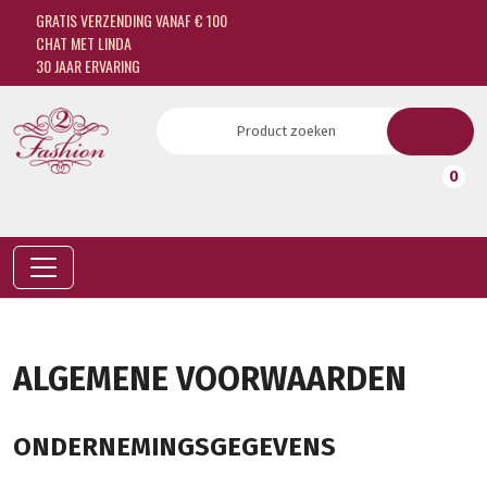
GRATIS VERZENDING VANAF € 100
CHAT MET LINDA
30 JAAR ERVARING
0
ALGEMENE VOORWAARDEN
ONDERNEMINGSGEGEVENS