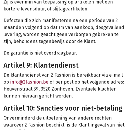
Zij is evenmin van toepassing op artikelen met een
kortere levensduur, of slijtageartikelen.
Defecten die zich manifesteren na een periode van 2
maanden volgend op datum van aankoop, desgevallend
levering, worden geacht geen verborgen gebreken te
zijn, behoudens tegenbewijs door de Klant.
De garantie is niet overdraagbaar.
Artikel 9: Klantendienst
De klantendienst van 2 Fashion is bereikbaar via e-mail
op
info@2fashion.be
of per post op het volgende adres:
Heuvenstraat 39, 3520 Zonhoven. Eventuele klachten
kunnen hieraan gericht worden.
Artikel 10: Sancties voor niet-betaling
Onverminderd de uitoefening van andere rechten
waarover 2 Fashion beschikt, is de Klant ingeval van niet-