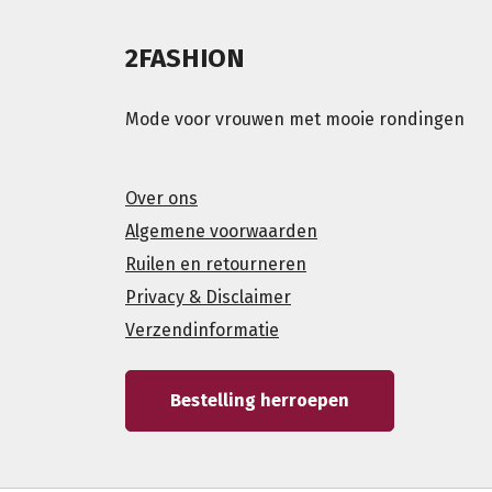
2FASHION
Mode voor vrouwen met mooie rondingen
Over ons
Algemene voorwaarden
Ruilen en retourneren
Privacy & Disclaimer
Verzendinformatie
Bestelling herroepen