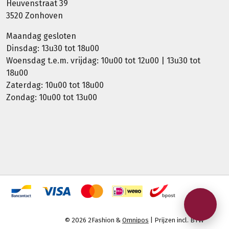
Heuvenstraat 39
3520 Zonhoven
Maandag gesloten
Dinsdag: 13u30 tot 18u00
Woensdag t.e.m. vrijdag: 10u00 tot 12u00 | 13u30 tot
18u00
Zaterdag: 10u00 tot 18u00
Zondag: 10u00 tot 13u00
© 2026 2Fashion &
Omnipos
| Prijzen incl. BTW