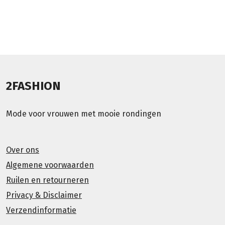
2FASHION
Mode voor vrouwen met mooie rondingen
Over ons
Algemene voorwaarden
Ruilen en retourneren
Privacy & Disclaimer
Verzendinformatie