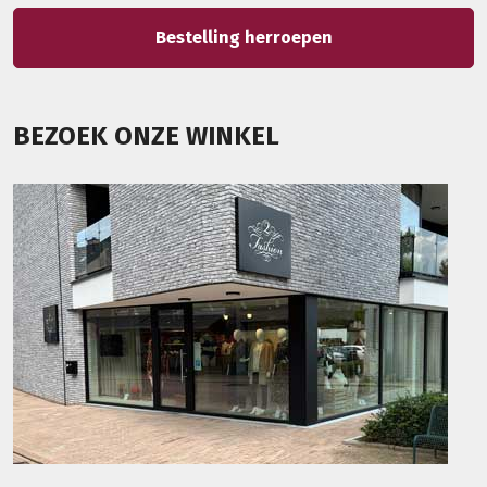
Bestelling herroepen
BEZOEK ONZE WINKEL