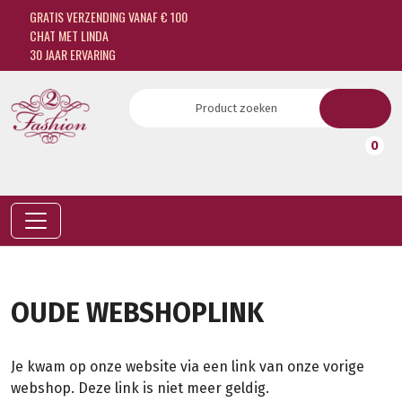
GRATIS VERZENDING VANAF € 100
CHAT MET LINDA
30 JAAR ERVARING
0
OUDE WEBSHOPLINK
Je kwam op onze website via een link van onze vorige
webshop. Deze link is niet meer geldig.