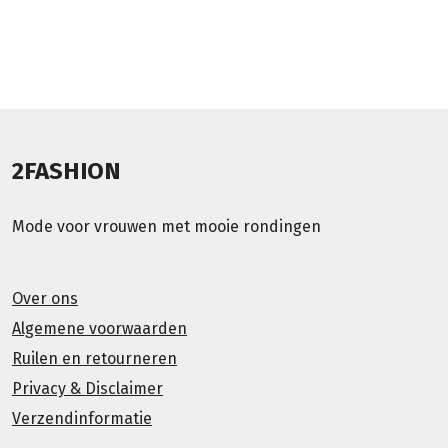
2FASHION
Mode voor vrouwen met mooie rondingen
Over ons
Algemene voorwaarden
Ruilen en retourneren
Privacy & Disclaimer
Verzendinformatie