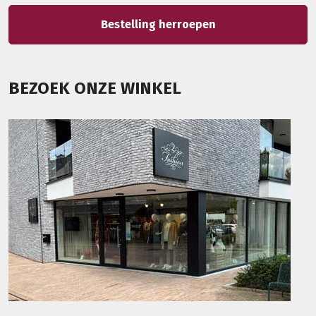
Bestelling herroepen
BEZOEK ONZE WINKEL