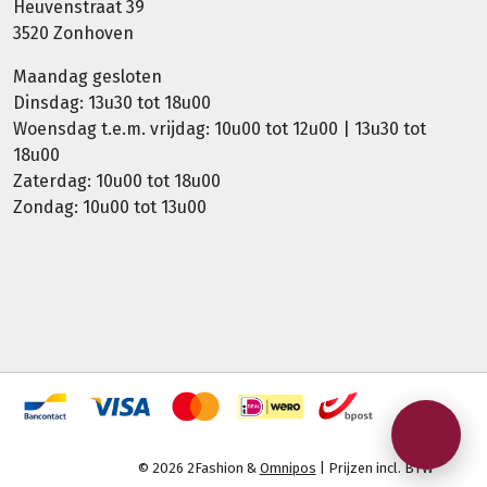
Heuvenstraat 39
3520 Zonhoven
Maandag gesloten
Dinsdag: 13u30 tot 18u00
Woensdag t.e.m. vrijdag: 10u00 tot 12u00 | 13u30 tot
18u00
Zaterdag: 10u00 tot 18u00
Zondag: 10u00 tot 13u00
© 2026 2Fashion &
Omnipos
| Prijzen incl. BTW