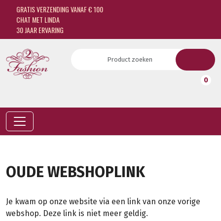
GRATIS VERZENDING VANAF € 100
CHAT MET LINDA
30 JAAR ERVARING
0
OUDE WEBSHOPLINK
Je kwam op onze website via een link van onze vorige
webshop. Deze link is niet meer geldig.