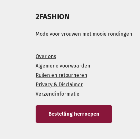
2FASHION
Mode voor vrouwen met mooie rondingen
Over ons
Algemene voorwaarden
Ruilen en retourneren
Privacy & Disclaimer
Verzendinformatie
Bestelling herroepen