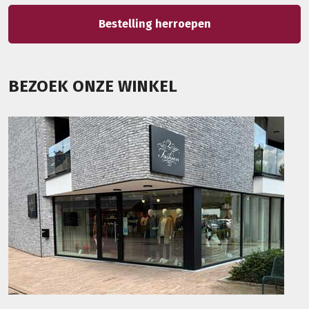
Bestelling herroepen
BEZOEK ONZE WINKEL