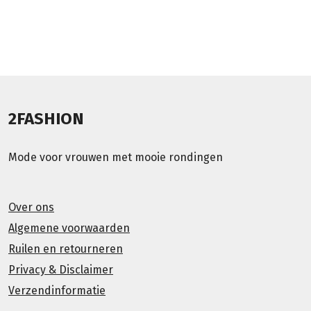
2FASHION
Mode voor vrouwen met mooie rondingen
Over ons
Algemene voorwaarden
Ruilen en retourneren
Privacy & Disclaimer
Verzendinformatie