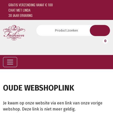
GRATIS VERZENDING VANAF € 100
CHAT MET LINDA
30 JAAR ERVARING
0
OUDE WEBSHOPLINK
Je kwam op onze website via een link van onze vorige
webshop. Deze link is niet meer geldig.