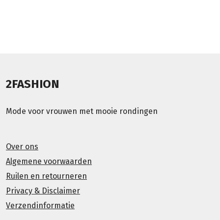
2FASHION
Mode voor vrouwen met mooie rondingen
Over ons
Algemene voorwaarden
Ruilen en retourneren
Privacy & Disclaimer
Verzendinformatie