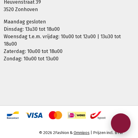
Heuvenstraat 39
3520 Zonhoven
Maandag gesloten
Dinsdag: 13u30 tot 18u00
Woensdag t.e.m. vrijdag: 10u00 tot 12u00 | 13u30 tot
18u00
Zaterdag: 10u00 tot 18u00
Zondag: 10u00 tot 13u00
© 2026 2Fashion &
Omnipos
| Prijzen incl. BTW