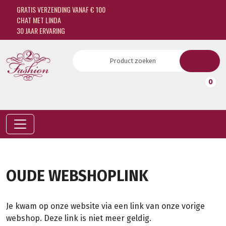
GRATIS VERZENDING VANAF € 100
CHAT MET LINDA
30 JAAR ERVARING
0
OUDE WEBSHOPLINK
Je kwam op onze website via een link van onze vorige
webshop. Deze link is niet meer geldig.