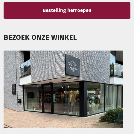
Bestelling herroepen
BEZOEK ONZE WINKEL