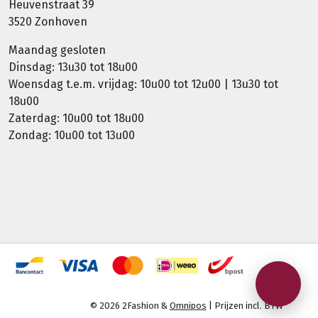
Heuvenstraat 39
3520 Zonhoven
Maandag gesloten
Dinsdag: 13u30 tot 18u00
Woensdag t.e.m. vrijdag: 10u00 tot 12u00 | 13u30 tot
18u00
Zaterdag: 10u00 tot 18u00
Zondag: 10u00 tot 13u00
© 2026 2Fashion &
Omnipos
| Prijzen incl. BTW