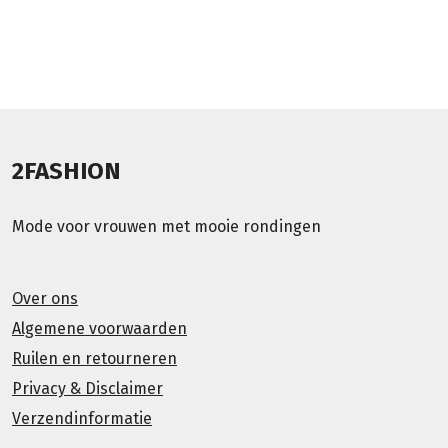
2FASHION
Mode voor vrouwen met mooie rondingen
Over ons
Algemene voorwaarden
Ruilen en retourneren
Privacy & Disclaimer
Verzendinformatie