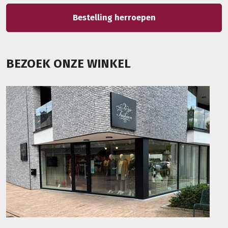
Bestelling herroepen
BEZOEK ONZE WINKEL