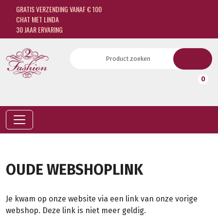
GRATIS VERZENDING VANAF € 100
CHAT MET LINDA
30 JAAR ERVARING
0
OUDE WEBSHOPLINK
Je kwam op onze website via een link van onze vorige
webshop. Deze link is niet meer geldig.