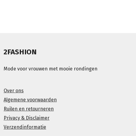
2FASHION
Mode voor vrouwen met mooie rondingen
Over ons
Algemene voorwaarden
Ruilen en retourneren
Privacy & Disclaimer
Verzendinformatie