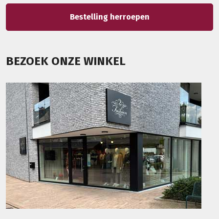
Bestelling herroepen
BEZOEK ONZE WINKEL