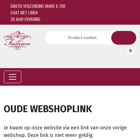
GRATIS VERZENDING VANAF € 100
CHAT MET LINDA
30 JAAR ERVARING
0
OUDE WEBSHOPLINK
Je kwam op onze website via een link van onze vorige
webshop. Deze link is niet meer geldig.