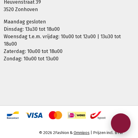
Heuvenstraat 39
3520 Zonhoven
Maandag gesloten
Dinsdag: 13u30 tot 18u00
Woensdag t.e.m. vrijdag: 10u00 tot 12u00 | 13u30 tot
18u00
Zaterdag: 10u00 tot 18u00
Zondag: 10u00 tot 13u00
© 2026 2Fashion &
Omnipos
| Prijzen incl. BTW