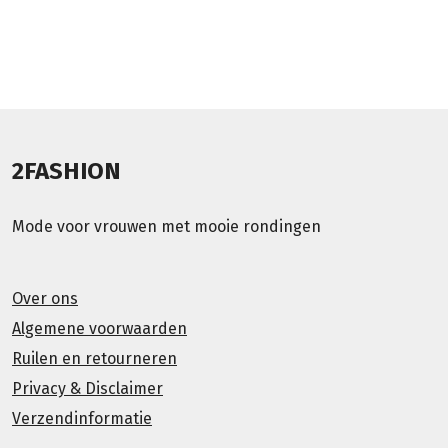
2FASHION
Mode voor vrouwen met mooie rondingen
Over ons
Algemene voorwaarden
Ruilen en retourneren
Privacy & Disclaimer
Verzendinformatie