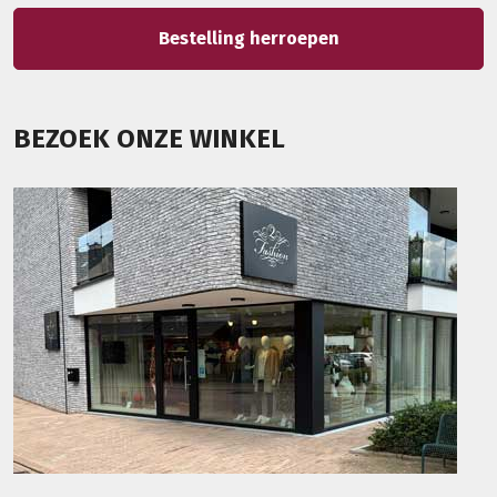
Bestelling herroepen
BEZOEK ONZE WINKEL