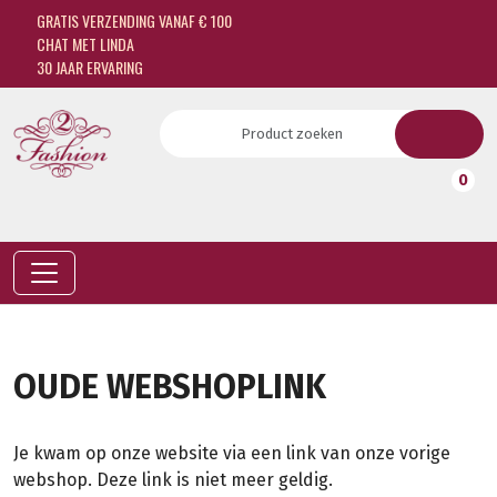
GRATIS VERZENDING VANAF € 100
CHAT MET LINDA
30 JAAR ERVARING
0
OUDE WEBSHOPLINK
Je kwam op onze website via een link van onze vorige
webshop. Deze link is niet meer geldig.