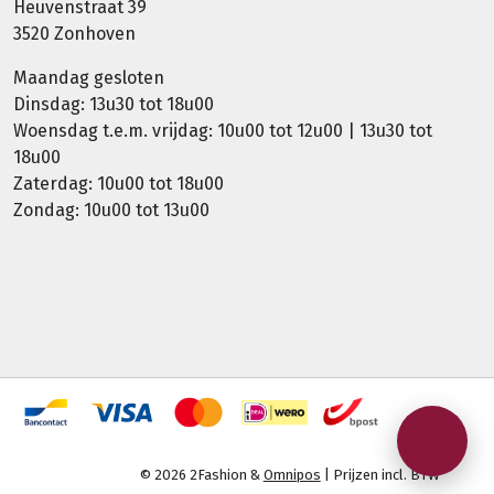
Heuvenstraat 39
3520 Zonhoven
Maandag gesloten
Dinsdag: 13u30 tot 18u00
Woensdag t.e.m. vrijdag: 10u00 tot 12u00 | 13u30 tot
18u00
Zaterdag: 10u00 tot 18u00
Zondag: 10u00 tot 13u00
© 2026 2Fashion &
Omnipos
| Prijzen incl. BTW