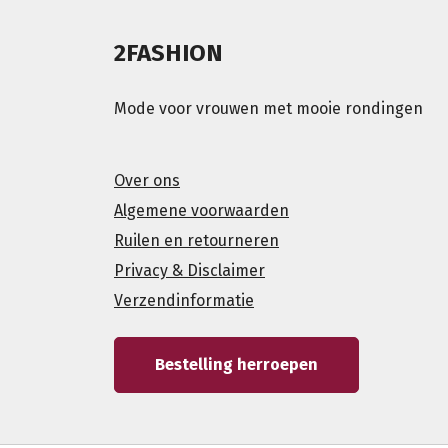
2FASHION
Mode voor vrouwen met mooie rondingen
Over ons
Algemene voorwaarden
Ruilen en retourneren
Privacy & Disclaimer
Verzendinformatie
Bestelling herroepen