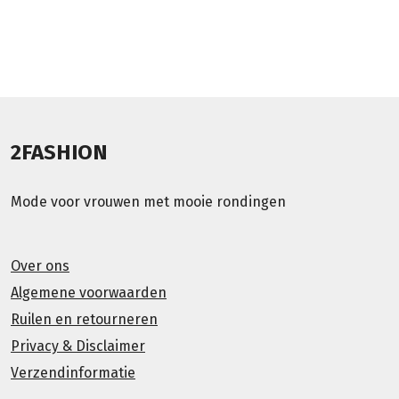
2FASHION
Mode voor vrouwen met mooie rondingen
Over ons
Algemene voorwaarden
Ruilen en retourneren
Privacy & Disclaimer
Verzendinformatie