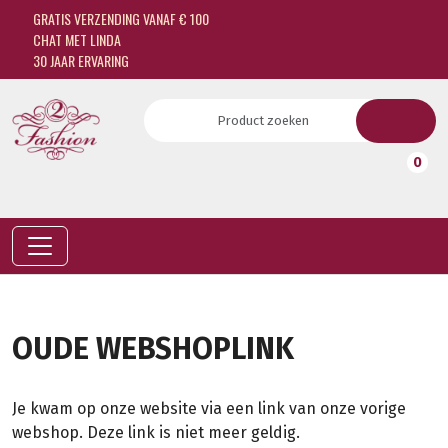
GRATIS VERZENDING VANAF € 100
CHAT MET LINDA
30 JAAR ERVARING
0
OUDE WEBSHOPLINK
Je kwam op onze website via een link van onze vorige
webshop. Deze link is niet meer geldig.