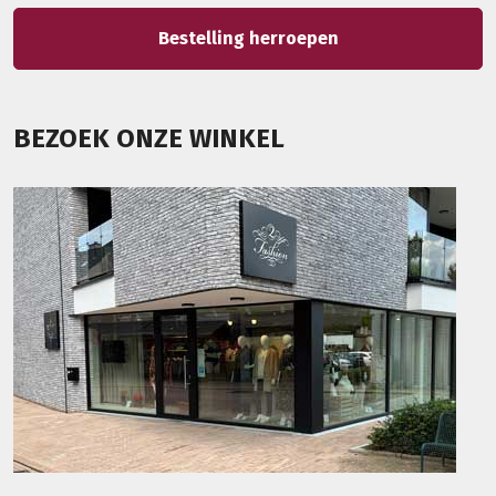
Bestelling herroepen
BEZOEK ONZE WINKEL