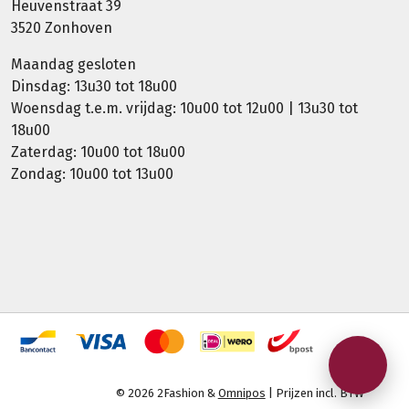
Heuvenstraat 39
3520 Zonhoven
Maandag gesloten
Dinsdag: 13u30 tot 18u00
Woensdag t.e.m. vrijdag: 10u00 tot 12u00 | 13u30 tot
18u00
Zaterdag: 10u00 tot 18u00
Zondag: 10u00 tot 13u00
© 2026 2Fashion &
Omnipos
| Prijzen incl. BTW