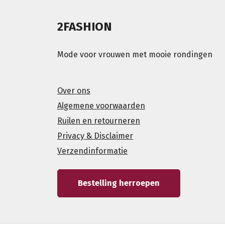
2FASHION
Mode voor vrouwen met mooie rondingen
Over ons
Algemene voorwaarden
Ruilen en retourneren
Privacy & Disclaimer
Verzendinformatie
Bestelling herroepen