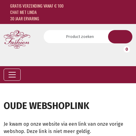
GRATIS VERZENDING VANAF € 100
CHAT MET LINDA
30 JAAR ERVARING
0
OUDE WEBSHOPLINK
Je kwam op onze website via een link van onze vorige
webshop. Deze link is niet meer geldig.