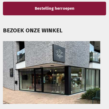
Bestelling herroepen
BEZOEK ONZE WINKEL