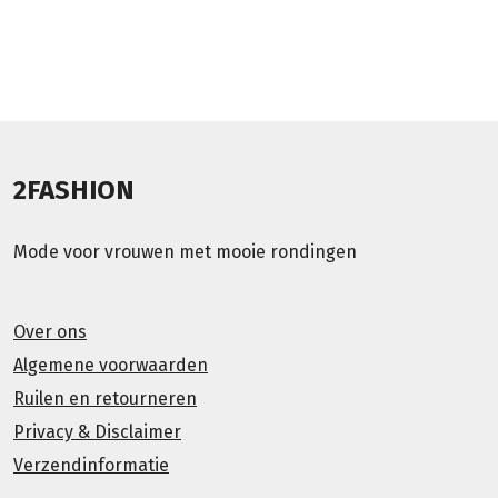
2FASHION
Mode voor vrouwen met mooie rondingen
Over ons
Algemene voorwaarden
Ruilen en retourneren
Privacy & Disclaimer
Verzendinformatie