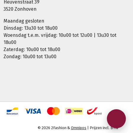
Heuvenstraat 39
3520 Zonhoven
Maandag gesloten
Dinsdag: 13u30 tot 18u00
Woensdag t.e.m. vrijdag: 10u00 tot 12u00 | 13u30 tot
18u00
Zaterdag: 10u00 tot 18u00
Zondag: 10u00 tot 13u00
© 2026 2Fashion &
Omnipos
| Prijzen incl. BTW