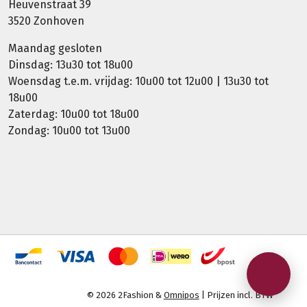
Heuvenstraat 39
3520 Zonhoven
Maandag gesloten
Dinsdag: 13u30 tot 18u00
Woensdag t.e.m. vrijdag: 10u00 tot 12u00 | 13u30 tot
18u00
Zaterdag: 10u00 tot 18u00
Zondag: 10u00 tot 13u00
© 2026 2Fashion &
Omnipos
| Prijzen incl. BTW