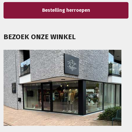
Bestelling herroepen
BEZOEK ONZE WINKEL