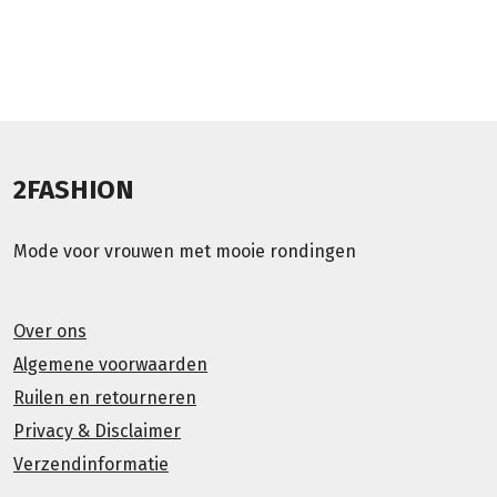
2FASHION
Mode voor vrouwen met mooie rondingen
Over ons
Algemene voorwaarden
Ruilen en retourneren
Privacy & Disclaimer
Verzendinformatie