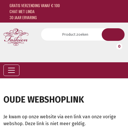
GRATIS VERZENDING VANAF € 100
CHAT MET LINDA
30 JAAR ERVARING
0
OUDE WEBSHOPLINK
Je kwam op onze website via een link van onze vorige
webshop. Deze link is niet meer geldig.