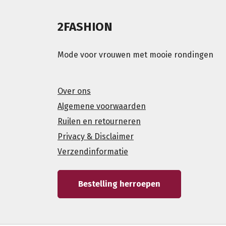
2FASHION
Mode voor vrouwen met mooie rondingen
Over ons
Algemene voorwaarden
Ruilen en retourneren
Privacy & Disclaimer
Verzendinformatie
Bestelling herroepen