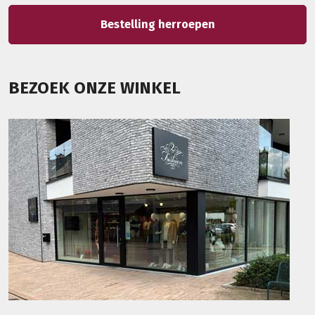
Bestelling herroepen
BEZOEK ONZE WINKEL