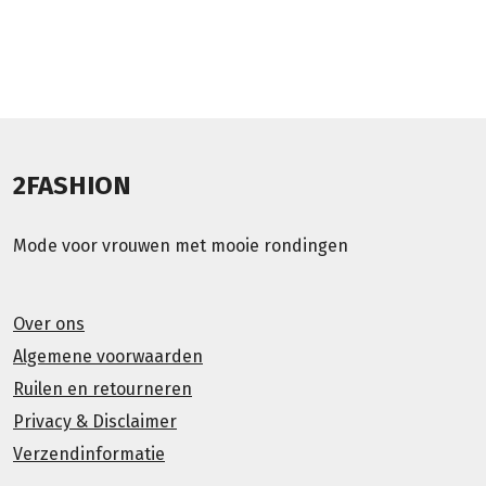
2FASHION
Mode voor vrouwen met mooie rondingen
Over ons
Algemene voorwaarden
Ruilen en retourneren
Privacy & Disclaimer
Verzendinformatie