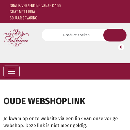
GRATIS VERZENDING VANAF € 100
CHAT MET LINDA
30 JAAR ERVARING
0
OUDE WEBSHOPLINK
Je kwam op onze website via een link van onze vorige
webshop. Deze link is niet meer geldig.