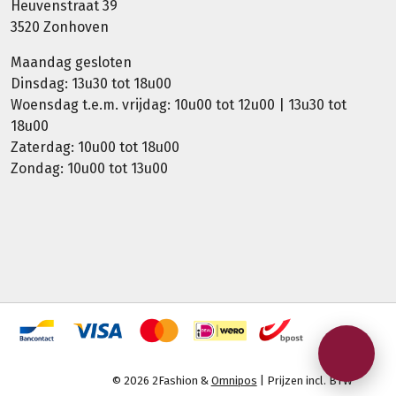
Heuvenstraat 39
3520 Zonhoven
Maandag gesloten
Dinsdag: 13u30 tot 18u00
Woensdag t.e.m. vrijdag: 10u00 tot 12u00 | 13u30 tot
18u00
Zaterdag: 10u00 tot 18u00
Zondag: 10u00 tot 13u00
© 2026 2Fashion &
Omnipos
| Prijzen incl. BTW