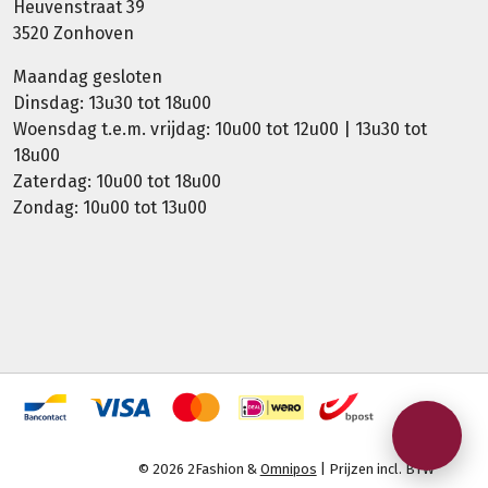
Heuvenstraat 39
3520 Zonhoven
Maandag gesloten
Dinsdag: 13u30 tot 18u00
Woensdag t.e.m. vrijdag: 10u00 tot 12u00 | 13u30 tot
18u00
Zaterdag: 10u00 tot 18u00
Zondag: 10u00 tot 13u00
© 2026 2Fashion &
Omnipos
| Prijzen incl. BTW