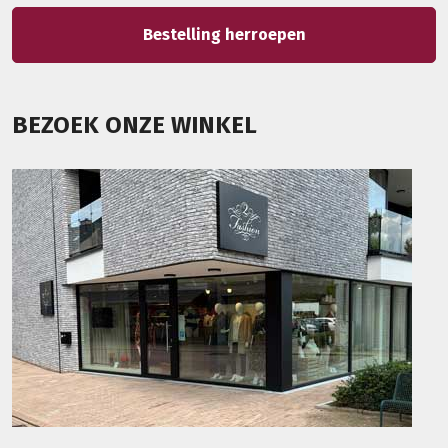
Bestelling herroepen
BEZOEK ONZE WINKEL