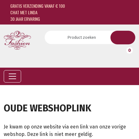
GRATIS VERZENDING VANAF € 100
CHAT MET LINDA
30 JAAR ERVARING
0
OUDE WEBSHOPLINK
Je kwam op onze website via een link van onze vorige
webshop. Deze link is niet meer geldig.