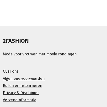
2FASHION
Mode voor vrouwen met mooie rondingen
Over ons
Algemene voorwaarden
Ruilen en retourneren
Privacy & Disclaimer
Verzendinformatie