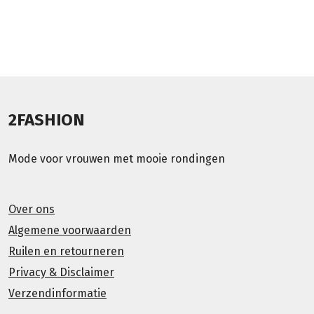
2FASHION
Mode voor vrouwen met mooie rondingen
Over ons
Algemene voorwaarden
Ruilen en retourneren
Privacy & Disclaimer
Verzendinformatie