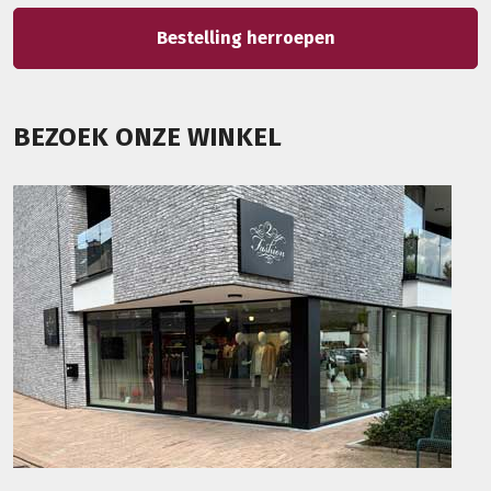
Bestelling herroepen
BEZOEK ONZE WINKEL