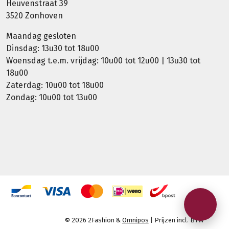
Heuvenstraat 39
3520 Zonhoven
Maandag gesloten
Dinsdag: 13u30 tot 18u00
Woensdag t.e.m. vrijdag: 10u00 tot 12u00 | 13u30 tot
18u00
Zaterdag: 10u00 tot 18u00
Zondag: 10u00 tot 13u00
© 2026 2Fashion &
Omnipos
| Prijzen incl. BTW