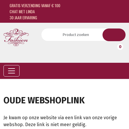
GRATIS VERZENDING VANAF € 100
CHAT MET LINDA
30 JAAR ERVARING
0
OUDE WEBSHOPLINK
Je kwam op onze website via een link van onze vorige
webshop. Deze link is niet meer geldig.