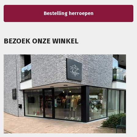
Bestelling herroepen
BEZOEK ONZE WINKEL