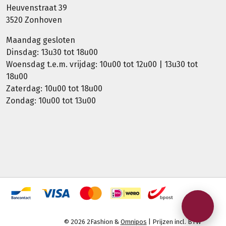
Heuvenstraat 39
3520 Zonhoven
Maandag gesloten
Dinsdag: 13u30 tot 18u00
Woensdag t.e.m. vrijdag: 10u00 tot 12u00 | 13u30 tot
18u00
Zaterdag: 10u00 tot 18u00
Zondag: 10u00 tot 13u00
© 2026 2Fashion &
Omnipos
| Prijzen incl. BTW