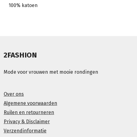
100% katoen
2FASHION
Mode voor vrouwen met mooie rondingen
Over ons
Algemene voorwaarden
Ruilen en retourneren
Privacy & Disclaimer
Verzendinformatie