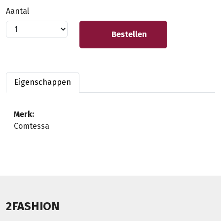
Aantal
Bestellen
Eigenschappen
Merk:
Comtessa
2FASHION