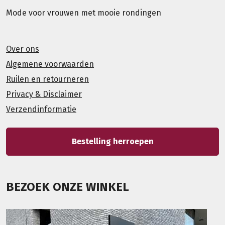
Mode voor vrouwen met mooie rondingen
Over ons
Algemene voorwaarden
Ruilen en retourneren
Privacy & Disclaimer
Verzendinformatie
Bestelling herroepen
BEZOEK ONZE WINKEL