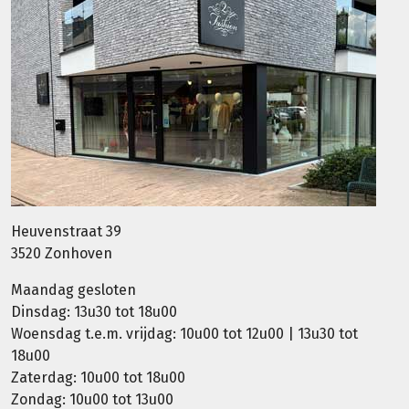
Heuvenstraat 39
3520 Zonhoven
Maandag gesloten
Dinsdag: 13u30 tot 18u00
Woensdag t.e.m. vrijdag: 10u00 tot 12u00 | 13u30 tot
18u00
Zaterdag: 10u00 tot 18u00
Zondag: 10u00 tot 13u00