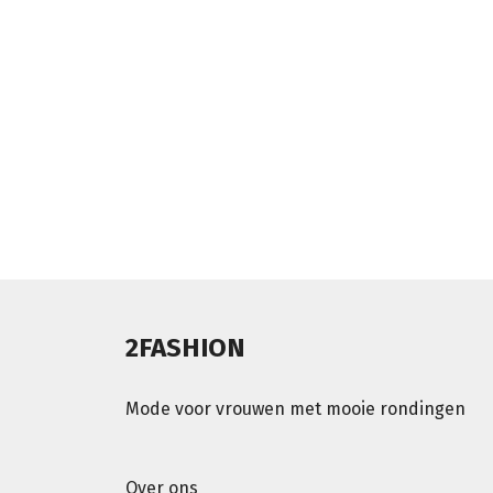
2FASHION
Mode voor vrouwen met mooie rondingen
Over ons