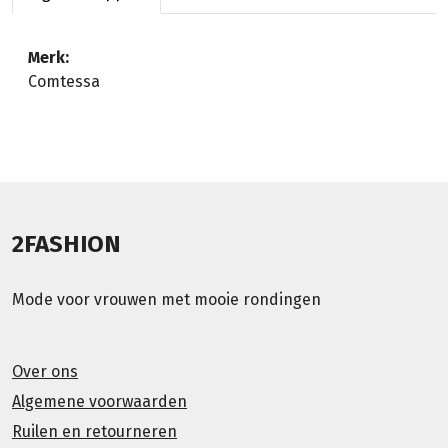
Merk:
Comtessa
2FASHION
Mode voor vrouwen met mooie rondingen
Over ons
Algemene voorwaarden
Ruilen en retourneren