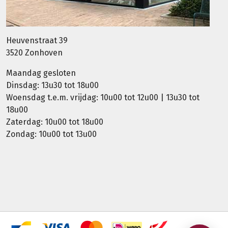
Heuvenstraat 39
3520 Zonhoven
Maandag gesloten
Dinsdag: 13u30 tot 18u00
Woensdag t.e.m. vrijdag: 10u00 tot 12u00 | 13u30 tot
18u00
Zaterdag: 10u00 tot 18u00
Zondag: 10u00 tot 13u00