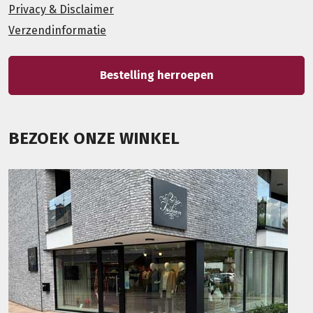
Privacy & Disclaimer
Verzendinformatie
Bestelling herroepen
BEZOEK ONZE WINKEL