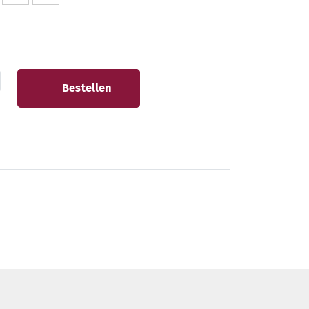
Bestellen