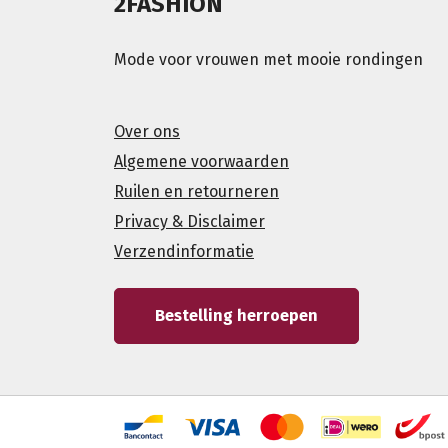
2FASHION
Mode voor vrouwen met mooie rondingen
Over ons
Algemene voorwaarden
Ruilen en retourneren
Privacy & Disclaimer
Verzendinformatie
Bestelling herroepen