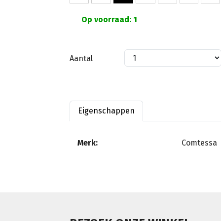
Op voorraad: 1
Aantal
Eigenschappen
Merk:
Comtessa