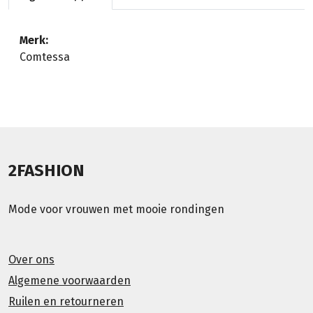
Merk:
Comtessa
2FASHION
Mode voor vrouwen met mooie rondingen
Over ons
Algemene voorwaarden
Ruilen en retourneren