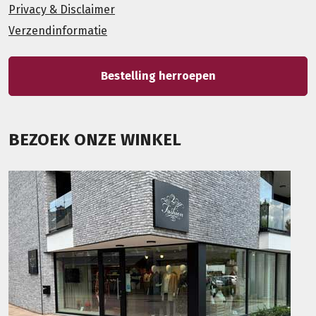
Privacy & Disclaimer
Verzendinformatie
Bestelling herroepen
BEZOEK ONZE WINKEL