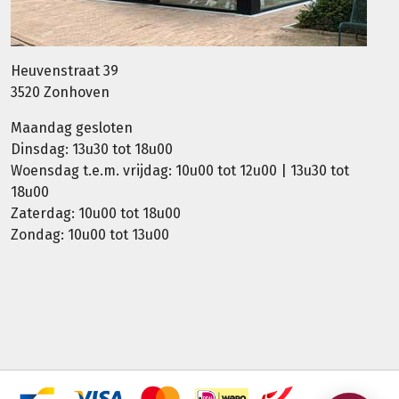
Heuvenstraat 39
3520 Zonhoven
Maandag gesloten
Dinsdag: 13u30 tot 18u00
Woensdag t.e.m. vrijdag: 10u00 tot 12u00 | 13u30 tot
18u00
Zaterdag: 10u00 tot 18u00
Zondag: 10u00 tot 13u00