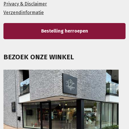
Privacy & Disclaimer
Verzendinformatie
Bestelling herroepen
BEZOEK ONZE WINKEL