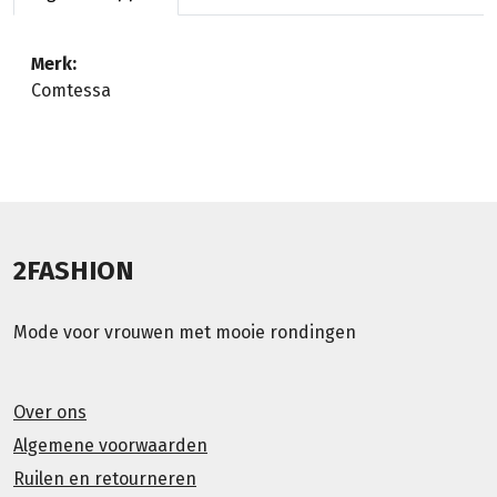
Merk:
Comtessa
2FASHION
Mode voor vrouwen met mooie rondingen
Over ons
Algemene voorwaarden
Ruilen en retourneren