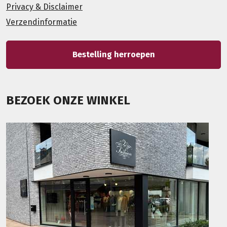
Privacy & Disclaimer
Verzendinformatie
Bestelling herroepen
BEZOEK ONZE WINKEL