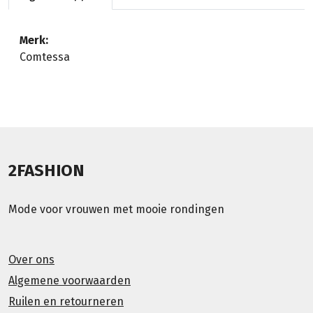
Merk:
Comtessa
2FASHION
Mode voor vrouwen met mooie rondingen
Over ons
Algemene voorwaarden
Ruilen en retourneren