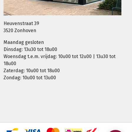
Heuvenstraat 39
3520 Zonhoven
Maandag gesloten
Dinsdag: 13u30 tot 18u00
Woensdag t.e.m. vrijdag: 10u00 tot 12u00 | 13u30 tot
18u00
Zaterdag: 10u00 tot 18u00
Zondag: 10u00 tot 13u00