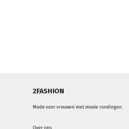
2FASHION
Mode voor vrouwen met mooie rondingen
Over ons