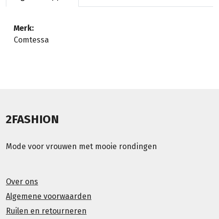
Merk:
Comtessa
2FASHION
Mode voor vrouwen met mooie rondingen
Over ons
Algemene voorwaarden
Ruilen en retourneren