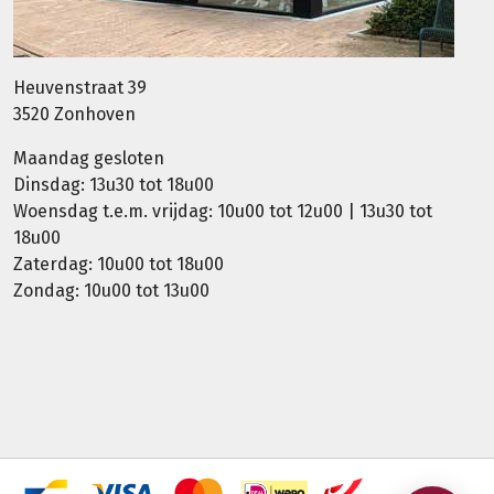
Heuvenstraat 39
3520 Zonhoven
Maandag gesloten
Dinsdag: 13u30 tot 18u00
Woensdag t.e.m. vrijdag: 10u00 tot 12u00 | 13u30 tot
18u00
Zaterdag: 10u00 tot 18u00
Zondag: 10u00 tot 13u00