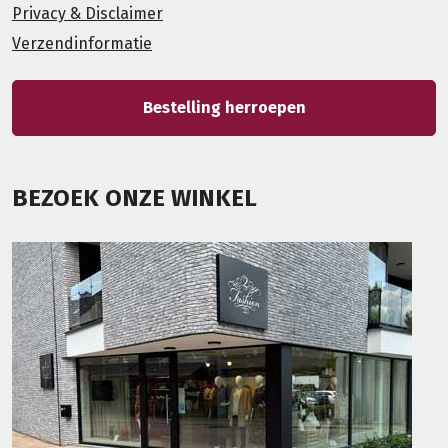
Privacy & Disclaimer
Verzendinformatie
Bestelling herroepen
BEZOEK ONZE WINKEL