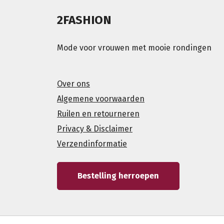
2FASHION
Mode voor vrouwen met mooie rondingen
Over ons
Algemene voorwaarden
Ruilen en retourneren
Privacy & Disclaimer
Verzendinformatie
Bestelling herroepen