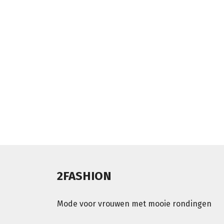
2FASHION
Mode voor vrouwen met mooie rondingen