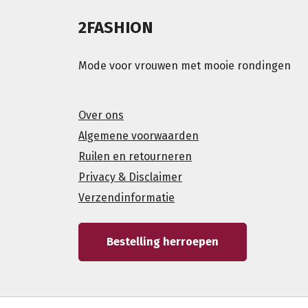
2FASHION
Mode voor vrouwen met mooie rondingen
Over ons
Algemene voorwaarden
Ruilen en retourneren
Privacy & Disclaimer
Verzendinformatie
Bestelling herroepen