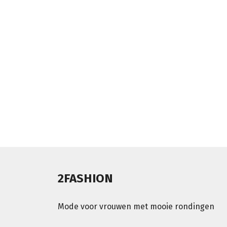
2FASHION
Mode voor vrouwen met mooie rondingen