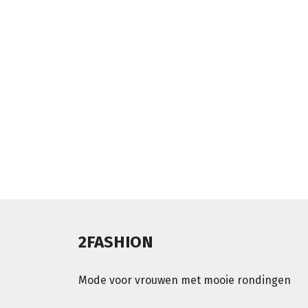
2FASHION
Mode voor vrouwen met mooie rondingen