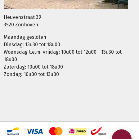
Heuvenstraat 39
3520 Zonhoven
Maandag gesloten
Dinsdag: 13u30 tot 18u00
Woensdag t.e.m. vrijdag: 10u00 tot 12u00 | 13u30 tot
18u00
Zaterdag: 10u00 tot 18u00
Zondag: 10u00 tot 13u00