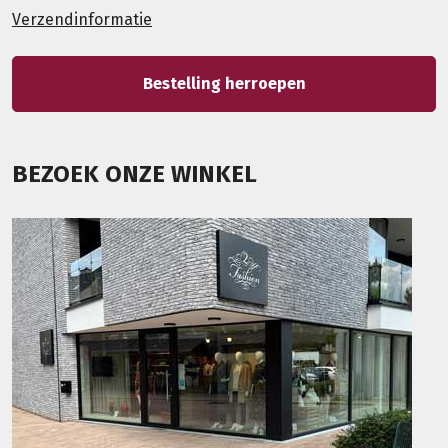
Verzendinformatie
Bestelling herroepen
BEZOEK ONZE WINKEL