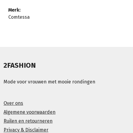
Merk:
Comtessa
2FASHION
Mode voor vrouwen met mooie rondingen
Over ons
Algemene voorwaarden
Ruilen en retourneren
Privacy & Disclaimer