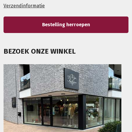
Verzendinformatie
Bestelling herroepen
BEZOEK ONZE WINKEL