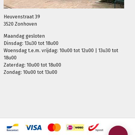
Heuvenstraat 39
3520 Zonhoven
Maandag gesloten
Dinsdag: 13u30 tot 18u00
Woensdag t.e.m. vrijdag: 10u00 tot 12u00 | 13u30 tot
18u00
Zaterdag: 10u00 tot 18u00
Zondag: 10u00 tot 13u00