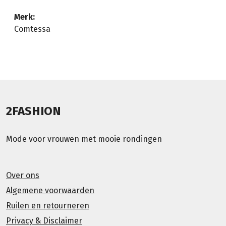
Merk:
Comtessa
2FASHION
Mode voor vrouwen met mooie rondingen
Over ons
Algemene voorwaarden
Ruilen en retourneren
Privacy & Disclaimer