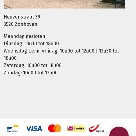
Heuvenstraat 39
3520 Zonhoven
Maandag gesloten
Dinsdag: 13u30 tot 18u00
Woensdag t.e.m. vrijdag: 10u00 tot 12u00 | 13u30 tot
18u00
Zaterdag: 10u00 tot 18u00
Zondag: 10u00 tot 13u00