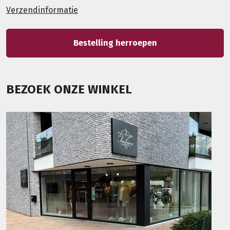
Verzendinformatie
Bestelling herroepen
BEZOEK ONZE WINKEL