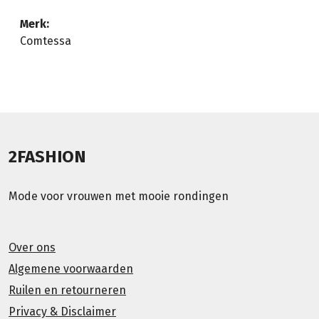
Merk:
Comtessa
2FASHION
Mode voor vrouwen met mooie rondingen
Over ons
Algemene voorwaarden
Ruilen en retourneren
Privacy & Disclaimer