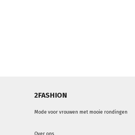
2FASHION
Mode voor vrouwen met mooie rondingen
Over ons