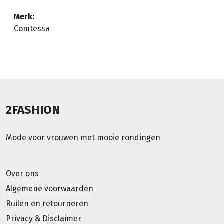
Merk:
Comtessa
2FASHION
Mode voor vrouwen met mooie rondingen
Over ons
Algemene voorwaarden
Ruilen en retourneren
Privacy & Disclaimer