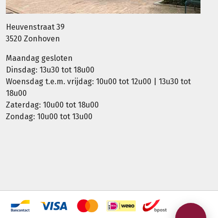
Heuvenstraat 39
3520 Zonhoven
Maandag gesloten
Dinsdag: 13u30 tot 18u00
Woensdag t.e.m. vrijdag: 10u00 tot 12u00 | 13u30 tot
18u00
Zaterdag: 10u00 tot 18u00
Zondag: 10u00 tot 13u00