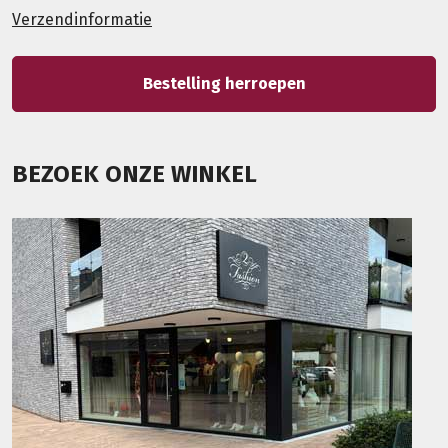
Verzendinformatie
Bestelling herroepen
BEZOEK ONZE WINKEL