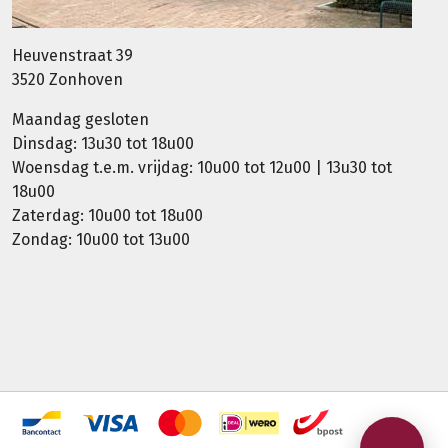
Heuvenstraat 39
3520 Zonhoven
Maandag gesloten
Dinsdag: 13u30 tot 18u00
Woensdag t.e.m. vrijdag: 10u00 tot 12u00 | 13u30 tot
18u00
Zaterdag: 10u00 tot 18u00
Zondag: 10u00 tot 13u00