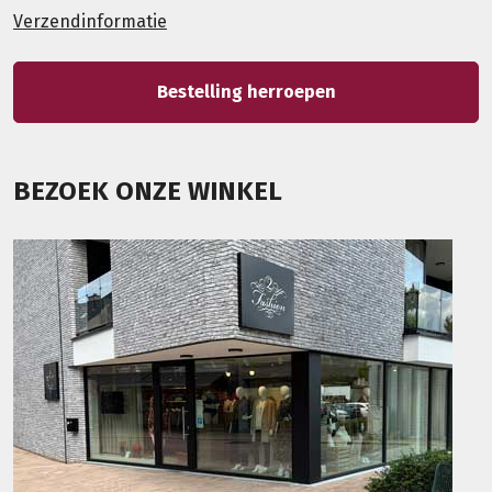
Verzendinformatie
Bestelling herroepen
BEZOEK ONZE WINKEL