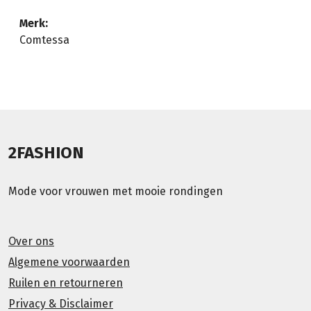
Merk:
Comtessa
2FASHION
Mode voor vrouwen met mooie rondingen
Over ons
Algemene voorwaarden
Ruilen en retourneren
Privacy & Disclaimer