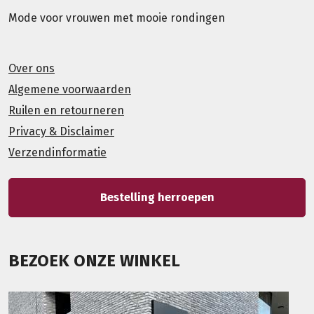
Mode voor vrouwen met mooie rondingen
Over ons
Algemene voorwaarden
Ruilen en retourneren
Privacy & Disclaimer
Verzendinformatie
Bestelling herroepen
BEZOEK ONZE WINKEL