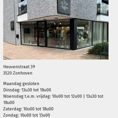
Heuvenstraat 39
3520 Zonhoven
Maandag gesloten
Dinsdag: 13u30 tot 18u00
Woensdag t.e.m. vrijdag: 10u00 tot 12u00 | 13u30 tot
18u00
Zaterdag: 10u00 tot 18u00
Zondag: 10u00 tot 13u00