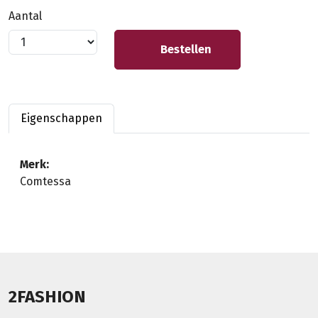
Aantal
Bestellen
Eigenschappen
Merk:
Comtessa
2FASHION