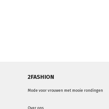
2FASHION
Mode voor vrouwen met mooie rondingen
Over ons